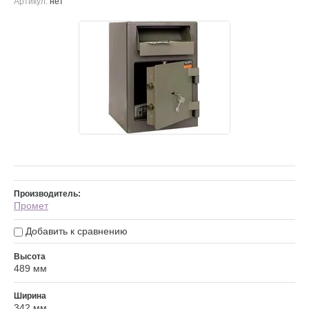
Артикул:
нет
Производитель:
Промет
Добавить к сравнению
Высота
489 мм
Ширина
342 мм