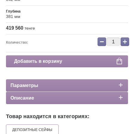
Глубина
381 мм
419 560
тенге
−
+
Количество:
Добавить в корзину
Параметры
Описание
Товар находится в категориях:
ДЕПОЗИТНЫЕ СЕЙФЫ