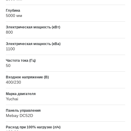
Глубина
5000 мм
Электрическая мощность (кВт)
800
Электрическая мощность (кВа)
1100
Частота тока (Гц)
50
Входное напряжение (В)
400/230
Марка двигателя
Yuchai
Панель управления
Mebay DC52D
Расход при 100% нагрузке (л/ч)