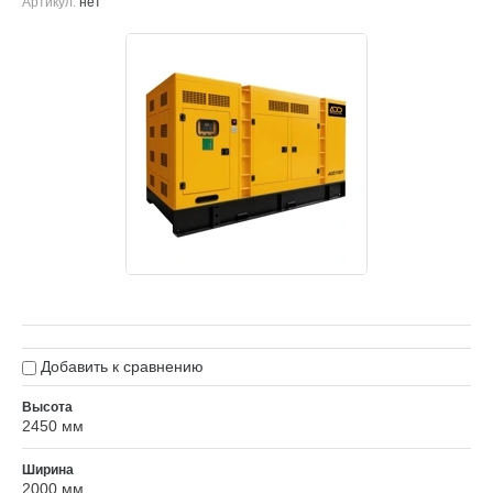
Артикул:
нет
Добавить к сравнению
Высота
2450 мм
Ширина
2000 мм