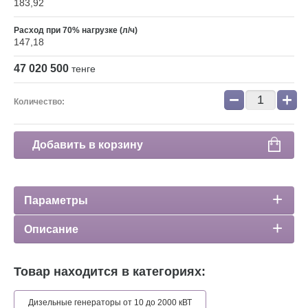
183,92
Расход при 70% нагрузке (л/ч)
147,18
47 020 500
тенге
−
+
Количество:
Добавить в корзину
Параметры
Описание
Товар находится в категориях:
Дизельные генераторы от 10 до 2000 кВТ