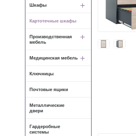
Шкафы
Картотечные шкафы
Производственная
мебель
Медицинская мебель
Ключницы
Почтовые ящики
Металлические
двери
Гардеробные
системы