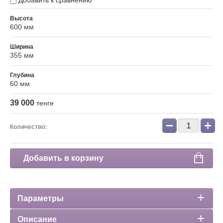
Добавить к сравнению
Высота
600 мм
Ширина
355 мм
Глубина
60 мм
39 000
тенге
−
+
Количество:
Добавить в корзину
Параметры
Описание