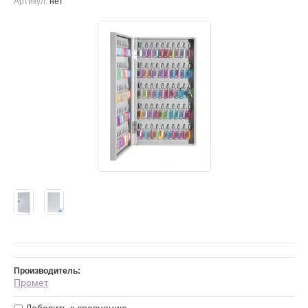
Артикул:
нет
Производитель:
Промет