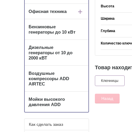
Высота
Офисная техника
Ширина
Бензиновые
Глубина
генераторы до 10 кВт
Количество ключ
Дизельные
генераторы от 10 до
2000 кВТ
Товар находит
Воздушные
компрессоры ADD
Ключницы
AIRTEC
Назад
Мойки высокого
давления ADD
Как сделать заказ