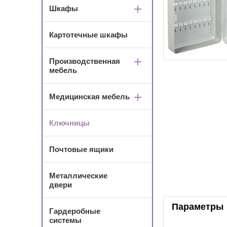
Шкафы
Картотечные шкафы
Производственная
мебель
Медицинская мебель
Ключницы
Почтовые ящики
Металлические
двери
Параметры
Гардеробные
системы