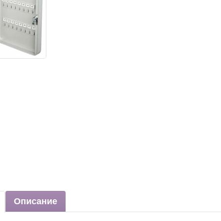
Описание