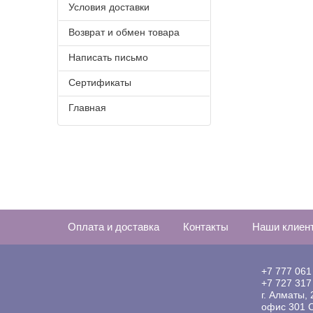
Условия доставки
Возврат и обмен товара
Написать письмо
Сертификаты
Главная
Оплата и доставка
Контакты
Наши клиен
+7 777 061
+7 727 317
г. Алматы,
офис 301 С