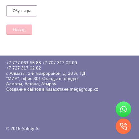
Обувницы
Назад
+7 777 061 55 88
+7 707 317 02 00
+7 727 317 02 02
г. Алматы, 2-й микрорайон, д. 28 А, ТД
"МИР", офис 301 Склады в городах
Алматы, Астана, Атырау
Создание сайтов в Казахстане megagroup.kz
© 2015 Safety-S