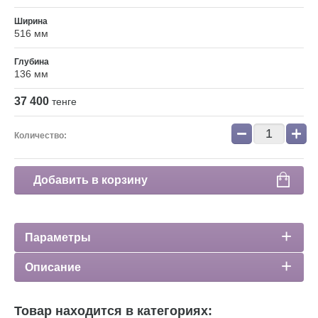
Ширина
516 мм
Глубина
136 мм
37 400
тенге
−
+
Количество:
Добавить в корзину
Параметры
Описание
Товар находится в категориях: