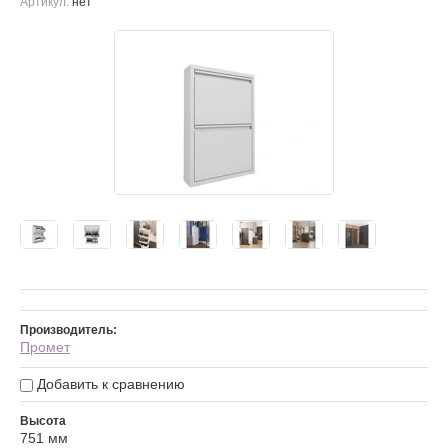
Артикул:
нет
Производитель:
Промет
Добавить к сравнению
Высота
751 мм