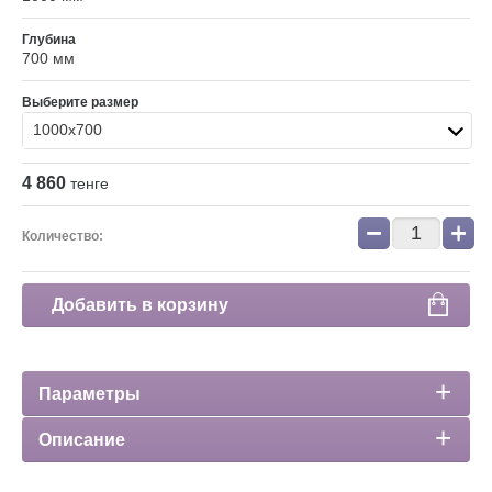
Глубина
700 мм
Выберите размер
1000х700
4 860
тенге
−
+
Количество:
Добавить в корзину
Параметры
Описание