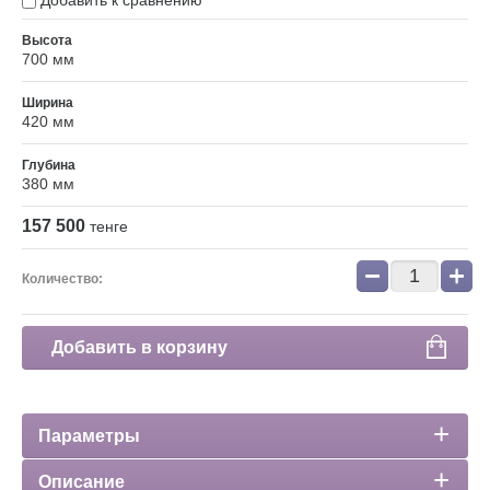
Добавить к сравнению
Высота
700 мм
Ширина
420 мм
Глубина
380 мм
157 500
тенге
−
+
Количество:
Добавить в корзину
Параметры
Описание