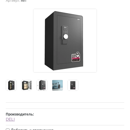
Артикул:
нет
Производитель:
DELI