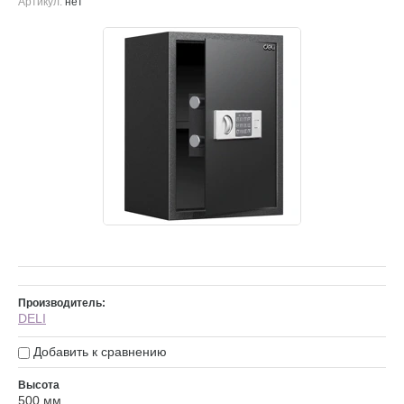
Артикул:
нет
Производитель:
DELI
Добавить к сравнению
Высота
500 мм