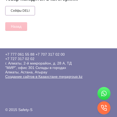
Сейфы DELI
Назад
+7 777 061 55 88
+7 707 317 02 00
+7 727 317 02 02
г. Алматы, 2-й микрорайон, д. 28 А, ТД
"МИР", офис 301 Склады в городах
Алматы, Астана, Атырау
Создание сайтов в Казахстане megagroup.kz
© 2015 Safety-S