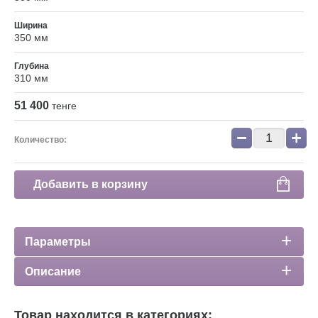
Ширина
350 мм
Глубина
310 мм
51 400
тенге
−
+
Количество:
Добавить в корзину
Параметры
Описание
Товар находится в категориях: