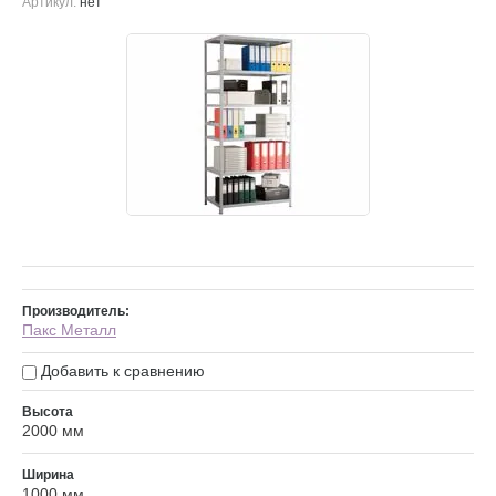
Артикул:
нет
Производитель:
Пакс Металл
Добавить к сравнению
Высота
2000 мм
Ширина
1000 мм