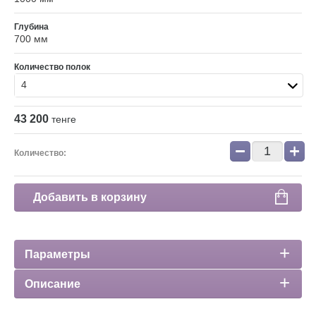
Глубина
700 мм
Количество полок
4
43 200
тенге
−
+
Количество:
Добавить в корзину
Параметры
Описание