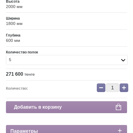
Высота
2000 мм
Ширина
1800 мм
Глубина
600 мм
Количество полок
5
271 600
тенге
−
+
Количество:
Добавить в корзину
Параметры