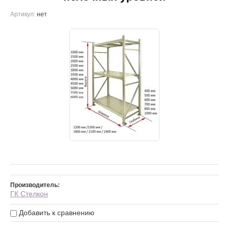
Артикул:
нет
Производитель:
ГК Стелкон
Добавить к сравнению