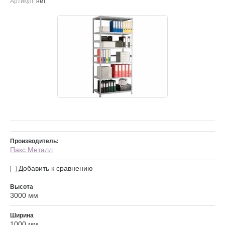
Артикул:
нет
Производитель:
Пакс Металл
Добавить к сравнению
Высота
3000 мм
Ширина
1000 мм