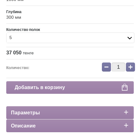
Глубина
300 мм
Количество полок
5
37 050
тенге
−
+
Количество:
Добавить в корзину
Параметры
Описание