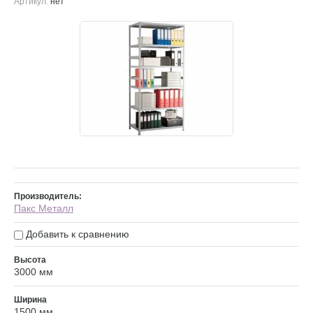
Артикул:
нет
Производитель:
Пакс Металл
Добавить к сравнению
Высота
3000 мм
Ширина
1500 мм