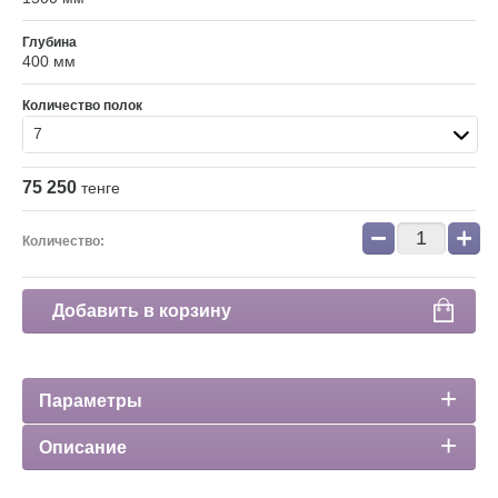
Глубина
400 мм
Количество полок
7
75 250
тенге
−
+
Количество:
Добавить в корзину
Параметры
Описание