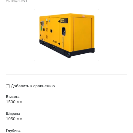
Артикул:
нет
Добавить к сравнению
Высота
1500 мм
Ширина
1050 мм
Глубина