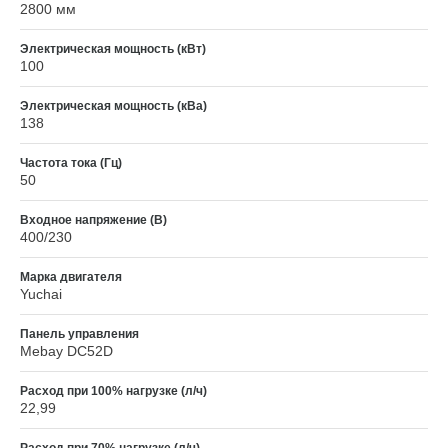
2800 мм
Электрическая мощность (кВт)
100
Электрическая мощность (кВа)
138
Частота тока (Гц)
50
Входное напряжение (В)
400/230
Марка двигателя
Yuchai
Панель управления
Mebay DC52D
Расход при 100% нагрузке (л/ч)
22,99