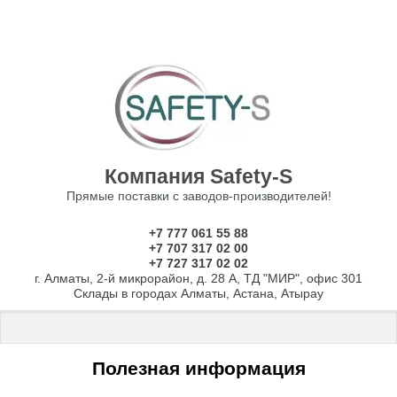
Компания Safety-S
Прямые поставки с заводов-производителей!
+7 777 061 55 88
+7 707 317 02 00
+7 727 317 02 02
г. Алматы, 2-й микрорайон, д. 28 А, ТД "МИР", офис 301
Склады в городах Алматы, Астана, Атырау
Главная
 \ Полезная информация
Полезная информация