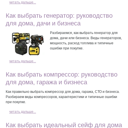
читать дальше...
Как выбрать генератор: руководство
для дома, дачи и бизнеса
Разбираемся, как выбрать генератор для
дома, дачи или бизнеса. Виды генераторов,
мощность, расход топлива и типичные
ошибки при покупке.
читать дальше...
Как выбрать компрессор: руководство
для дома, гаража и бизнеса
Как правильно выбрать компрессор для дома, гаража, СТО и бизнеса.
Разбираем виды компрессоров, характеристики и типичные ошибки
при покупке.
читать дальше...
Как выбрать идеальный сейф для дома