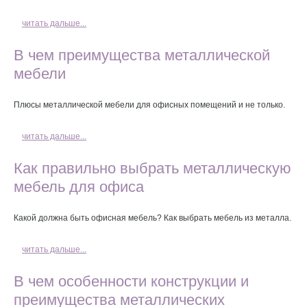
читать дальше...
В чем преимущества металлической
мебели
Плюсы металлической мебели для офисных помещений и не только.
читать дальше...
Как правильно выбрать металлическую
мебель для офиса
Какой должна быть офисная мебель? Как выбрать мебель из металла.
читать дальше...
В чем особенности конструкции и
преимущества металлических