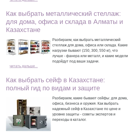
Как выбрать металлический стеллаж:
для дома, офиса и склада в Алматы и
Казахстане
Разбираем, как выбрать металлический
стеллаж для дома, офиса или склада. Какие
нагрузки бывают (150, 300, 550 кг), что
лучше - фанера или металл, и какие модели
подойдут под ваши задачи.
читать дальше...
Как выбрать сейф в Казахстане:
полный гид по видам и защите
Разбираем, какие бывают сейфы: для дома,
офиса, бизнеса и оружия. Как выбрать
надежный сейф в Казахстане по цене и
уровню защиты - советы экспертов и
переходы в каталог.