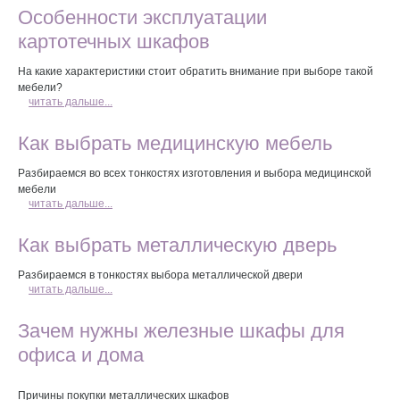
Особенности эксплуатации
картотечных шкафов
На какие характеристики стоит обратить внимание при выборе такой
мебели?
читать дальше...
Как выбрать медицинскую мебель
Разбираемся во всех тонкостях изготовления и выбора медицинской
мебели
читать дальше...
Как выбрать металлическую дверь
Разбираемся в тонкостях выбора металлической двери
читать дальше...
Зачем нужны железные шкафы для
офиса и дома
Причины покупки металлических шкафов