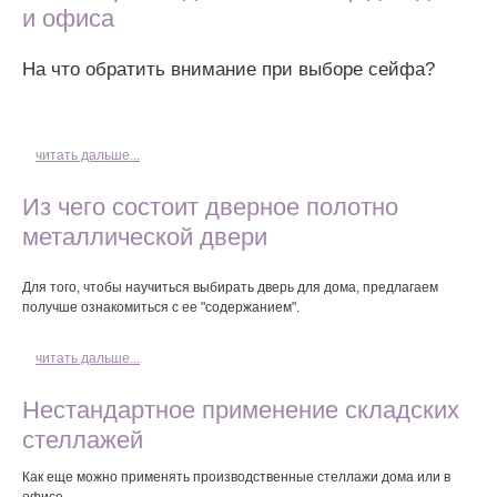
и офиса
На что обратить внимание при выборе сейфа?
читать дальше...
Из чего состоит дверное полотно
металлической двери
Для того, чтобы научиться выбирать дверь для дома, предлагаем
получше ознакомиться с ее "содержанием".
читать дальше...
Нестандартное применение складских
стеллажей
Как еще можно применять производственные стеллажи дома или в