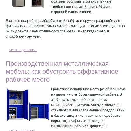
обязаны соблюдать установленные
требования к оружейным сейфам и
охранной сигнализации.
В статье подробно разберём, какой сейф для оружия разрешён для
физических лиц, обязательна ли сигнализация, сколько замков должно
быть у сейфа и чем отличаются требования к гражданскому и
служебному оружию.
читать дальше...
Производственная металлическая
мебель: как обустроить эффективное
рабочее место
Грамотное оснащение мастерской или цеха
начинается с выбора надежной мебели. В
этой статье мы разберем, почему
металлическая мебель Safety-S является
стандартом для современных предприятий
в Казахстане, и как правильно подобрать
верстаки, шкафы и тележки для
оптимизации рабочих процессов.
читать дальше...