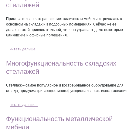
стеллажей
Примечательно, что раньше металлическая мебель встречалась в
основном на складах и в подсобных помещениях. Сейчас же ее
делают такой привлекательной, что она украшает даже некоторые
банковские и офисные помещения.
читать дальше...
Многофункциональность складских
стеллажей
Стеллаж – самое популярное и востребованное оборудование для
склада, предусматривающее многофункциональность использования.
читать дальше...
Функциональность металлической
мебели