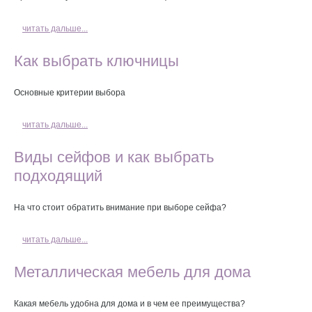
читать дальше...
Как выбрать ключницы
Основные критерии выбора
читать дальше...
Виды сейфов и как выбрать
подходящий
На что стоит обратить внимание при выборе сейфа?
читать дальше...
Металлическая мебель для дома
Какая мебель удобна для дома и в чем ее преимущества?