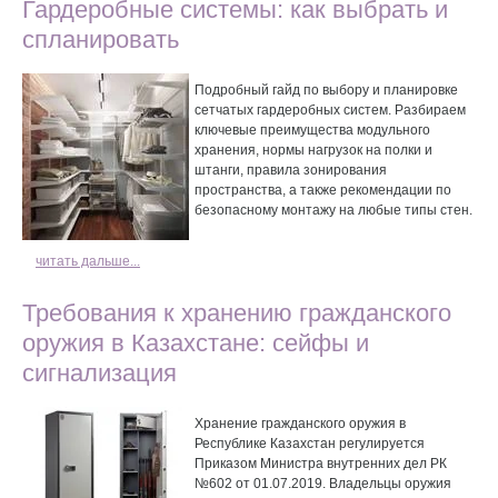
Гардеробные системы: как выбрать и
спланировать
Подробный гайд по выбору и планировке
сетчатых гардеробных систем. Разбираем
ключевые преимущества модульного
хранения, нормы нагрузок на полки и
штанги, правила зонирования
пространства, а также рекомендации по
безопасному монтажу на любые типы стен.
читать дальше...
Требования к хранению гражданского
оружия в Казахстане: сейфы и
сигнализация
Хранение гражданского оружия в
Республике Казахстан регулируется
Приказом Министра внутренних дел РК
№602 от 01.07.2019. Владельцы оружия