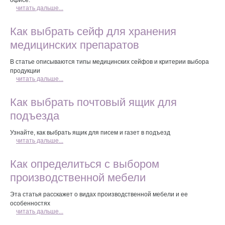
офисе.
читать дальше...
Как выбрать сейф для хранения
медицинских препаратов
В статье описываются типы медицинских сейфов и критерии выбора
продукции
читать дальше...
Как выбрать почтовый ящик для
подъезда
Узнайте, как выбрать ящик для писем и газет в подъезд
читать дальше...
Как определиться с выбором
производственной мебели
Эта статья расскажет о видах производственной мебели и ее
особенностях
читать дальше...