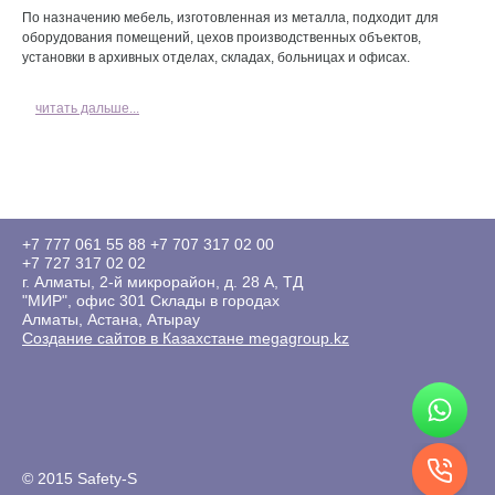
По назначению мебель, изготовленная из металла, подходит для
оборудования помещений, цехов производственных объектов,
установки в архивных отделах, складах, больницах и офисах.
читать дальше...
+7 777 061 55 88
+7 707 317 02 00
+7 727 317 02 02
г. Алматы, 2-й микрорайон, д. 28 А, ТД
"МИР", офис 301 Склады в городах
Алматы, Астана, Атырау
Создание сайтов в Казахстане megagroup.kz
© 2015 Safety-S