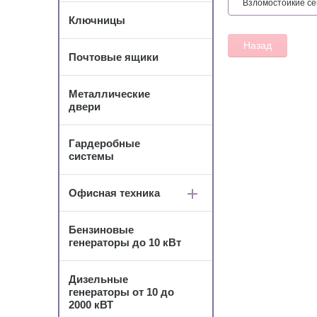
Взломостойкие сей
Ключницы
Назад
Почтовые ящики
Металлические
двери
Гардеробные
системы
Офисная техника
Бензиновые
генераторы до 10 кВт
Дизельные
генераторы от 10 до
2000 кВТ