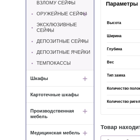
ВЗЛОМУ СЕЙФЫ
Параметры
ОРУЖЕЙНЫЕ СЕЙФЫ
Высота
ЭКСКЛЮЗИВНЫЕ
СЕЙФЫ
Ширина
ДЕПОЗИТНЫЕ СЕЙФЫ
Глубина
ДЕПОЗИТНЫЕ ЯЧЕЙКИ
Вес
ТЕМПОКАССЫ
Тип замка
Шкафы
Количество поло
Картотечные шкафы
Количество риге
Производственная
мебель
Товар находит
Медицинская мебель