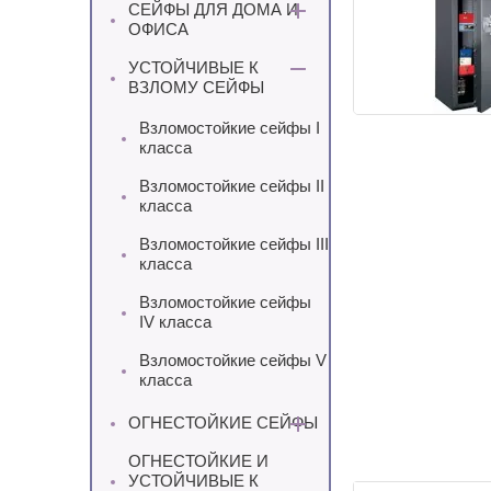
СЕЙФЫ ДЛЯ ДОМА И
ОФИСА
УСТОЙЧИВЫЕ К
ВЗЛОМУ СЕЙФЫ
Взломостойкие сейфы I
класса
Взломостойкие сейфы II
класса
Взломостойкие сейфы III
класса
Взломостойкие сейфы
IV класса
Взломостойкие сейфы V
класса
ОГНЕСТОЙКИЕ СЕЙФЫ
ОГНЕСТОЙКИЕ И
УСТОЙЧИВЫЕ К