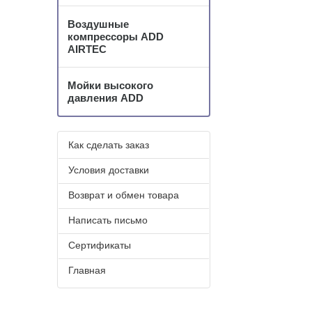
Воздушные
компрессоры ADD
AIRTEC
Мойки высокого
давления ADD
Как сделать заказ
Условия доставки
Возврат и обмен товара
Написать письмо
Сертификаты
Главная