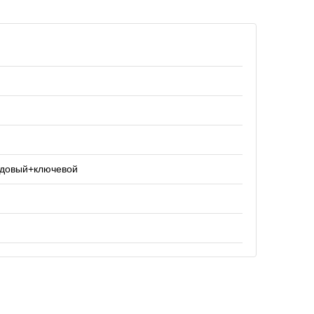
одовый+ключевой