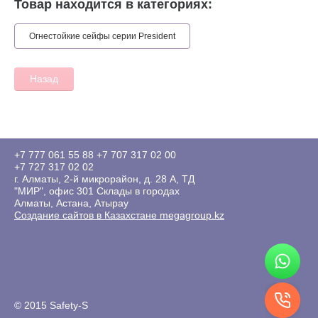
Товар находится в категориях:
Огнестойкие сейфы серии President
Назад
+7 777 061 55 88
+7 707 317 02 00
+7 727 317 02 02
г. Алматы, 2-й микрорайон, д. 28 А, ТД
"МИР", офис 301 Склады в городах
Алматы, Астана, Атырау
Создание сайтов в Казахстане megagroup.kz
© 2015 Safety-S