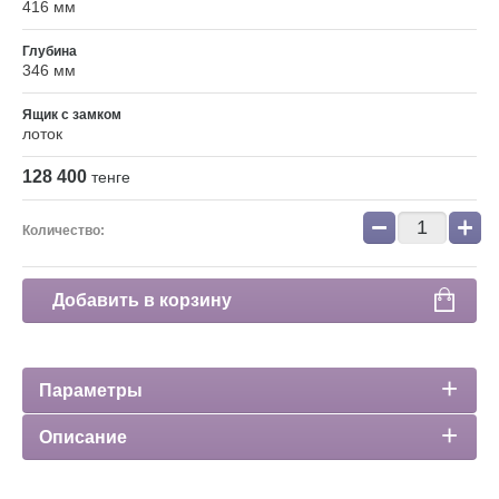
416 мм
Глубина
346 мм
Ящик с замком
лоток
128 400
тенге
−
+
Количество:
Добавить в корзину
Параметры
Описание