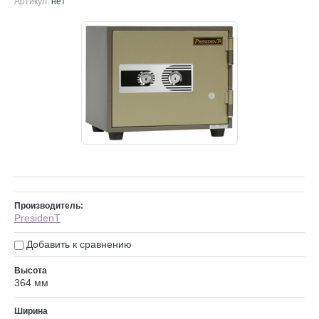
Артикул:
нет
Производитель:
PresidenT
Добавить к сравнению
Высота
364 мм
Ширина