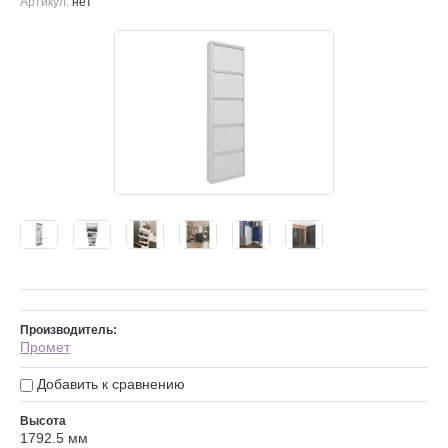
Артикул:
нет
Производитель:
Промет
Добавить к сравнению
Высота
1792.5 мм