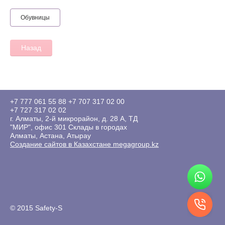
Обувницы
Назад
+7 777 061 55 88
+7 707 317 02 00
+7 727 317 02 02
г. Алматы, 2-й микрорайон, д. 28 А, ТД
"МИР", офис 301 Склады в городах
Алматы, Астана, Атырау
Создание сайтов в Казахстане megagroup.kz
© 2015 Safety-S