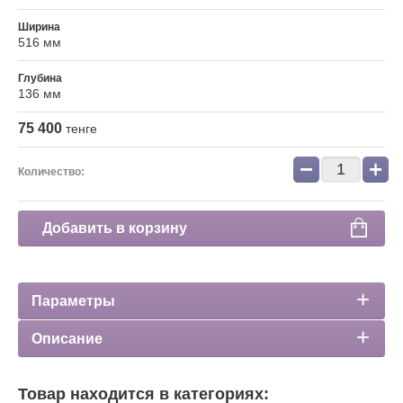
Ширина
516 мм
Глубина
136 мм
75 400
тенге
−
+
Количество:
Добавить в корзину
Параметры
Описание
Товар находится в категориях: