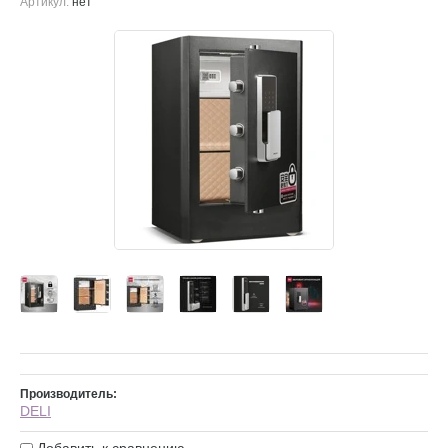
Артикул:
нет
Производитель:
DELI