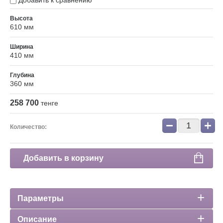
Добавить к сравнению
Высота
610 мм
Ширина
410 мм
Глубина
360 мм
258 700
тенге
−
+
Количество:
Добавить в корзину
Параметры
Описание