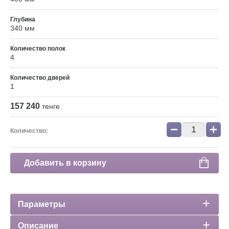
Глубина
340 мм
Количество полок
4
Количество дверей
1
157 240
тенге
−
+
Количество:
Добавить в корзину
Параметры
Описание