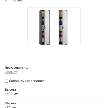
Артикул:
нет
Производитель:
Промет
Добавить к сравнению
Высота
1800 мм
Ширина
460 мм