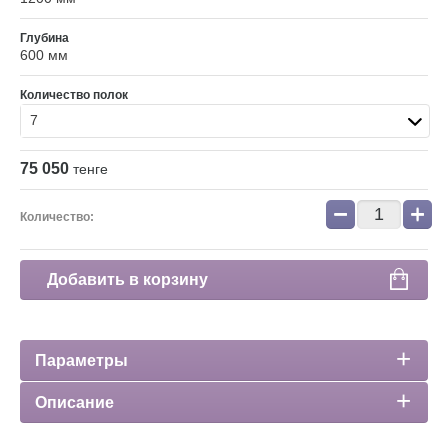
Глубина
600 мм
Количество полок
7
75 050
тенге
−
+
Количество:
Добавить в корзину
Параметры
Описание