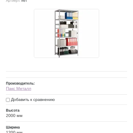
Артикул:
нет
Производитель:
Пакс Металл
Добавить к сравнению
Высота
2000 мм
Ширина
1200 мм