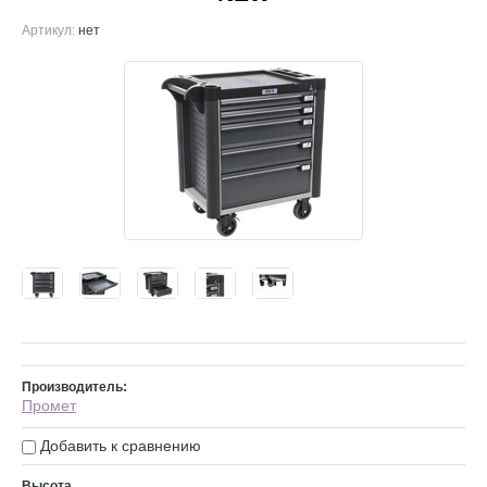
Артикул:
нет
Производитель:
Промет
Добавить к сравнению
Высота