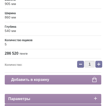
905 мм
Ширина
860 мм
Глубина
540 мм
Количество ящиков
5
286 520
тенге
−
+
Количество:
Добавить в корзину
Параметры