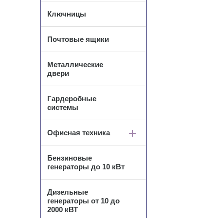
Ключницы
Почтовые ящики
Металлические
двери
Гардеробные
системы
Офисная техника
Бензиновые
генераторы до 10 кВт
Дизельные
генераторы от 10 до
2000 кВТ