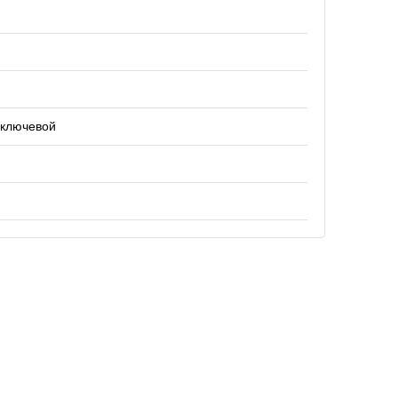
 ключевой