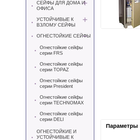
СЕЙФЫ ДЛЯ ДОМА И
ОФИСА
УСТОЙЧИВЫЕ К
ВЗЛОМУ СЕЙФЫ
ОГНЕСТОЙКИЕ СЕЙФЫ
Огнестойкие сейфы
серии FRS
Огнестойкие сейфы
серии TOPAZ
Огнестойкие сейфы
серии President
Огнестойкие сейфы
серии TECHNOMAX
Огнестойкие сейфы
серии DELI
Параметры
ОГНЕСТОЙКИЕ И
УСТОЙЧИВЫЕ К