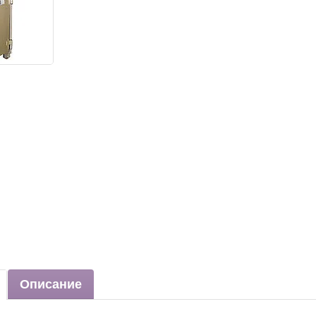
Описание